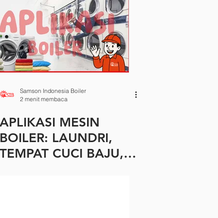
Samson Indonesia Boiler
2 menit membaca
APLIKASI MESIN
BOILER: LAUNDRI,
TEMPAT CUCI BAJU,
CLEANING.