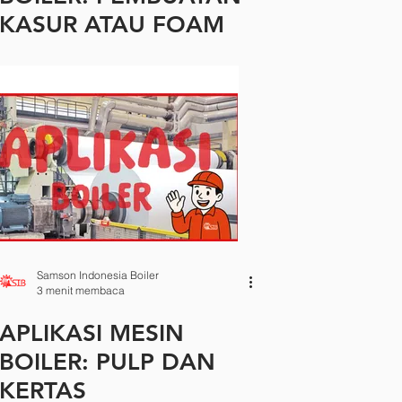
KASUR ATAU FOAM
Samson Indonesia Boiler
3 menit membaca
APLIKASI MESIN
BOILER: PULP DAN
KERTAS