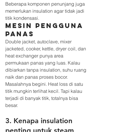
Beberapa komponen penunjang juga 
memerlukan insulation agar tidak jadi 
titik kondensasi.
Mesin pengguna 
panas
Double jacket, autoclave, mixer 
jacketed, cooker, kettle, dryer coil, dan 
heat exchanger punya area 
permukaan panas yang luas. Kalau 
dibiarkan tanpa insulation, suhu ruang 
naik dan panas proses bocor.
Masalahnya begini. Heat loss di satu 
titik mungkin terlihat kecil. Tapi kalau 
terjadi di banyak titik, totalnya bisa 
besar.
3. Kenapa insulation 
penting untuk steam 