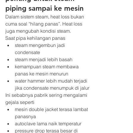
piping sampai ke mesin
Dalam sistem steam, heat loss bukan 
cuma soal “hilang panas”. Heat loss 
juga mengubah kondisi steam.
Saat pipa kehilangan panas
steam mengembun jadi 
condensate
steam menjadi lebih basah
kemampuan steam membawa 
panas ke mesin menurun
water hammer lebih mudah terjadi 
jika condensate menumpuk di jalur
Ini sebabnya pabrik sering mengalami 
gejala seperti
mesin double jacket terasa lambat 
panasnya
autoclave lama naik temperatur
pressure drop terasa besar di 