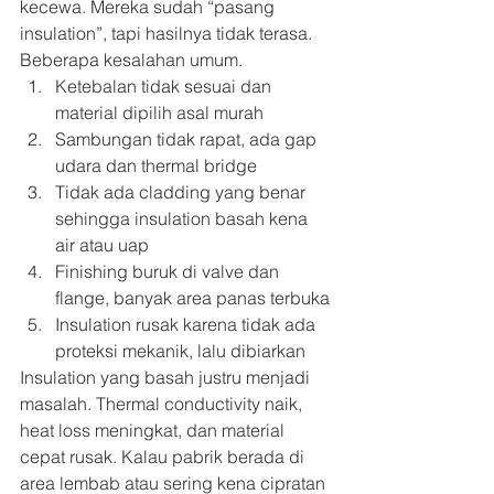
kecewa. Mereka sudah “pasang 
insulation”, tapi hasilnya tidak terasa.
Beberapa kesalahan umum.
Ketebalan tidak sesuai dan 
material dipilih asal murah
Sambungan tidak rapat, ada gap 
udara dan thermal bridge
Tidak ada cladding yang benar 
sehingga insulation basah kena 
air atau uap
Finishing buruk di valve dan 
flange, banyak area panas terbuka
Insulation rusak karena tidak ada 
proteksi mekanik, lalu dibiarkan
Insulation yang basah justru menjadi 
masalah. Thermal conductivity naik, 
heat loss meningkat, dan material 
cepat rusak. Kalau pabrik berada di 
area lembab atau sering kena cipratan 