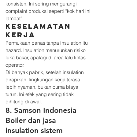
konsisten. Ini sering mengurangi 
complaint produksi seperti “kok hari ini 
lambat”.
Keselamatan 
kerja
Permukaan panas tanpa insulation itu 
hazard. Insulation menurunkan risiko 
luka bakar, apalagi di area lalu lintas 
operator.
Di banyak pabrik, setelah insulation 
dirapikan, lingkungan kerja terasa 
lebih nyaman, bukan cuma biaya 
turun. Ini efek yang sering tidak 
dihitung di awal.
8. Samson Indonesia 
Boiler dan jasa 
insulation sistem 