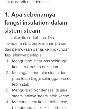
untuk pabrik di Indonesia.
1. Apa sebenarnya 
fungsi insulation dalam 
sistem steam
Insulation itu sederhana. Dia 
memperlambat perpindahan panas 
dari permukaan panas ke lingkungan. 
Tapi efeknya berlapis.
Mengurangi heat loss sehingga 
konsumsi bahan bakar turun
Menjaga temperatur steam dan 
pipa tetap tinggi sehingga proses 
lebih stabil
Mengurangi kondensasi di jalur 
steam, artinya steam lebih kering
Membuat area kerja lebih aman, 
mengurangi risiko kulit terbakar