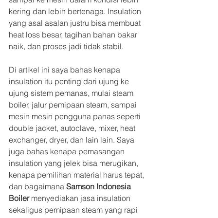
kering dan lebih bertenaga. Insulation 
yang asal asalan justru bisa membuat 
heat loss besar, tagihan bahan bakar 
naik, dan proses jadi tidak stabil.
Di artikel ini saya bahas kenapa 
insulation itu penting dari ujung ke 
ujung sistem pemanas, mulai steam 
boiler, jalur pemipaan steam, sampai 
mesin mesin pengguna panas seperti 
double jacket, autoclave, mixer, heat 
exchanger, dryer, dan lain lain. Saya 
juga bahas kenapa pemasangan 
insulation yang jelek bisa merugikan, 
kenapa pemilihan material harus tepat, 
dan bagaimana 
Samson Indonesia 
Boiler
 menyediakan jasa insulation 
sekaligus pemipaan steam yang rapi 