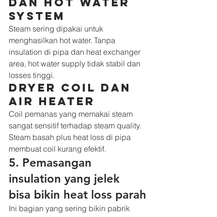
dan hot water 
system
Steam sering dipakai untuk 
menghasilkan hot water. Tanpa 
insulation di pipa dan heat exchanger 
area, hot water supply tidak stabil dan 
losses tinggi.
Dryer coil dan 
air heater
Coil pemanas yang memakai steam 
sangat sensitif terhadap steam quality. 
Steam basah plus heat loss di pipa 
membuat coil kurang efektif.
5. Pemasangan 
insulation yang jelek 
bisa bikin heat loss parah
Ini bagian yang sering bikin pabrik 