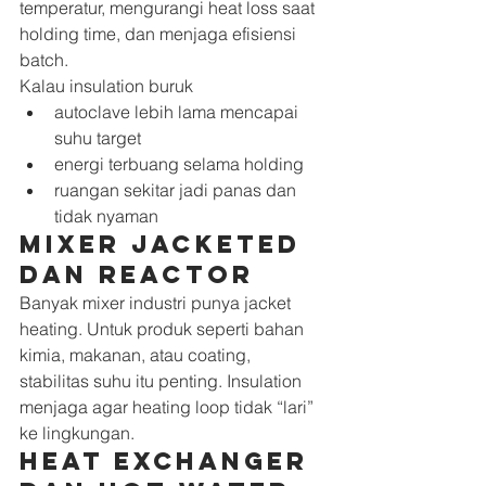
temperatur, mengurangi heat loss saat 
holding time, dan menjaga efisiensi 
batch.
Kalau insulation buruk
autoclave lebih lama mencapai 
suhu target
energi terbuang selama holding
ruangan sekitar jadi panas dan 
tidak nyaman
Mixer jacketed 
dan reactor
Banyak mixer industri punya jacket 
heating. Untuk produk seperti bahan 
kimia, makanan, atau coating, 
stabilitas suhu itu penting. Insulation 
menjaga agar heating loop tidak “lari” 
ke lingkungan.
Heat exchanger 