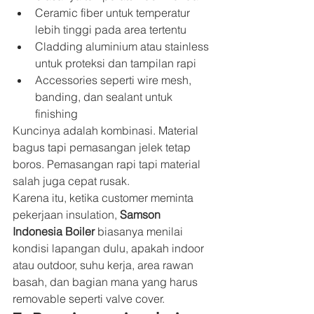
Ceramic fiber untuk temperatur 
lebih tinggi pada area tertentu
Cladding aluminium atau stainless 
untuk proteksi dan tampilan rapi
Accessories seperti wire mesh, 
banding, dan sealant untuk 
finishing
Kuncinya adalah kombinasi. Material 
bagus tapi pemasangan jelek tetap 
boros. Pemasangan rapi tapi material 
salah juga cepat rusak.
Karena itu, ketika customer meminta 
pekerjaan insulation, 
Samson 
Indonesia Boiler
 biasanya menilai 
kondisi lapangan dulu, apakah indoor 
atau outdoor, suhu kerja, area rawan 
basah, dan bagian mana yang harus 
removable seperti valve cover.