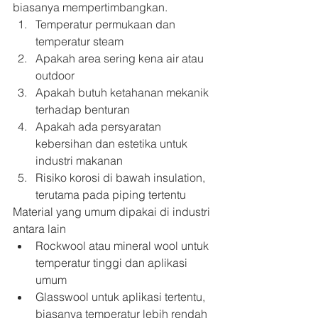
biasanya mempertimbangkan.
Temperatur permukaan dan 
temperatur steam
Apakah area sering kena air atau 
outdoor
Apakah butuh ketahanan mekanik 
terhadap benturan
Apakah ada persyaratan 
kebersihan dan estetika untuk 
industri makanan
Risiko korosi di bawah insulation, 
terutama pada piping tertentu
Material yang umum dipakai di industri 
antara lain
Rockwool atau mineral wool untuk 
temperatur tinggi dan aplikasi 
umum
Glasswool untuk aplikasi tertentu, 
biasanya temperatur lebih rendah