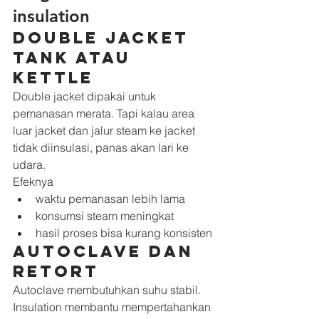
insulation
Double jacket 
tank atau 
kettle
Double jacket dipakai untuk 
pemanasan merata. Tapi kalau area 
luar jacket dan jalur steam ke jacket 
tidak diinsulasi, panas akan lari ke 
udara.
Efeknya
waktu pemanasan lebih lama
konsumsi steam meningkat
hasil proses bisa kurang konsisten
Autoclave dan 
retort
Autoclave membutuhkan suhu stabil. 
Insulation membantu mempertahankan 