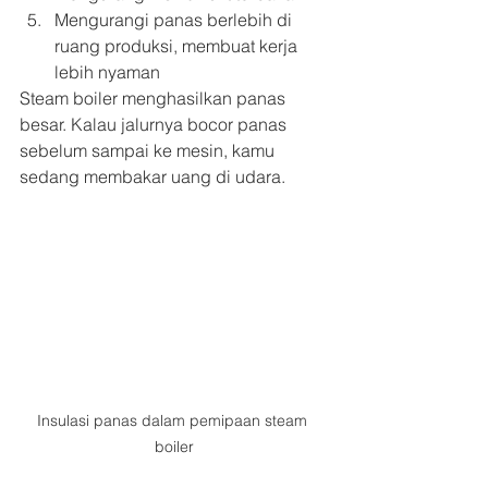
Mengurangi panas berlebih di 
ruang produksi, membuat kerja 
lebih nyaman
Steam boiler menghasilkan panas 
besar. Kalau jalurnya bocor panas 
sebelum sampai ke mesin, kamu 
sedang membakar uang di udara.
Insulasi panas dalam pemipaan steam 
boiler