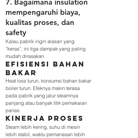
7. Bagaimana insulation 
mempengaruhi biaya, 
kualitas proses, dan 
safety
Kalau pabrik ingin alasan yang 
“keras”, ini tiga dampak yang paling 
mudah dirasakan.
Efisiensi bahan 
bakar
Heat loss turun, konsumsi bahan bakar 
boiler turun. Efeknya makin terasa 
pada pabrik yang jalur steamnya 
panjang atau banyak titik pemakaian 
panas.
Kinerja proses
Steam lebih kering, suhu di mesin 
lebih stabil, waktu pemanasan lebih 