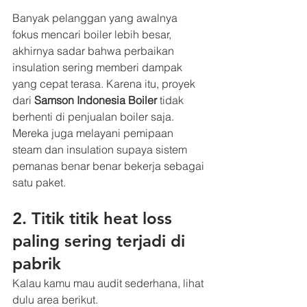
Banyak pelanggan yang awalnya 
fokus mencari boiler lebih besar, 
akhirnya sadar bahwa perbaikan 
insulation sering memberi dampak 
yang cepat terasa. Karena itu, proyek 
dari 
Samson Indonesia Boiler
 tidak 
berhenti di penjualan boiler saja. 
Mereka juga melayani pemipaan 
steam dan insulation supaya sistem 
pemanas benar benar bekerja sebagai 
satu paket.
2. Titik titik heat loss 
paling sering terjadi di 
pabrik
Kalau kamu mau audit sederhana, lihat 
dulu area berikut.