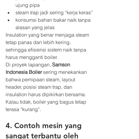
ujung pipa
steam trap jadi sering “kerja keras”
konsumsi bahan bakar naik tanpa 
alasan yang jelas
Insulation yang benar menjaga steam 
tetap panas dan lebih kering, 
sehingga efisiensi sistem naik tanpa 
harus mengganti boiler.
Di proyek lapangan, 
Samson 
Indonesia Boiler
 sering menekankan 
bahwa pemipaan steam, layout 
header, posisi steam trap, dan 
insulation harus dipikirkan bersama. 
Kalau tidak, boiler yang bagus tetap 
terasa “kurang”.
4. Contoh mesin yang 
sangat terbantu oleh 