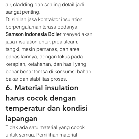
air, cladding dan sealing detail jadi 
sangat penting.
Di sinilah jasa kontraktor insulation 
berpengalaman terasa bedanya. 
Samson Indonesia Boiler
 menyediakan 
jasa insulation untuk pipa steam, 
tangki, mesin pemanas, dan area 
panas lainnya, dengan fokus pada 
kerapian, ketahanan, dan hasil yang 
benar benar terasa di konsumsi bahan 
bakar dan stabilitas proses.
6. Material insulation 
harus cocok dengan 
temperatur dan kondisi 
lapangan
Tidak ada satu material yang cocok 
untuk semua. Pemilihan material 