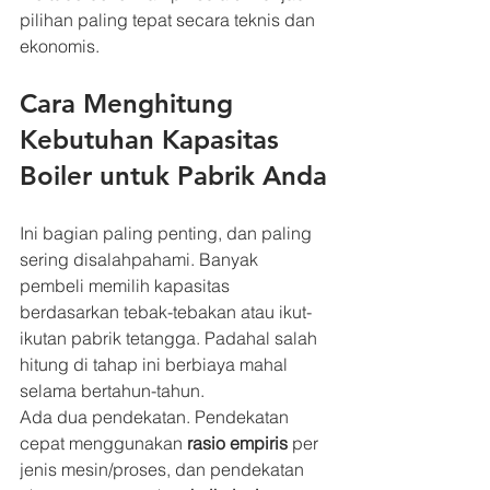
pilihan paling tepat secara teknis dan 
ekonomis.
Cara Menghitung 
Kebutuhan Kapasitas 
Boiler untuk Pabrik Anda
Ini bagian paling penting, dan paling 
sering disalahpahami. Banyak 
pembeli memilih kapasitas 
berdasarkan tebak-tebakan atau ikut-
ikutan pabrik tetangga. Padahal salah 
hitung di tahap ini berbiaya mahal 
selama bertahun-tahun.
Ada dua pendekatan. Pendekatan 
cepat menggunakan 
rasio empiris
 per 
jenis mesin/proses, dan pendekatan 