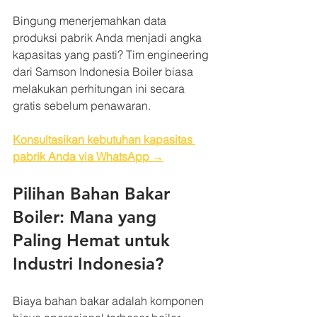
Bingung menerjemahkan data 
produksi pabrik Anda menjadi angka 
kapasitas yang pasti? Tim engineering 
dari Samson Indonesia Boiler biasa 
melakukan perhitungan ini secara 
gratis sebelum penawaran. 
Konsultasikan kebutuhan kapasitas 
pabrik Anda via WhatsApp →
Pilihan Bahan Bakar 
Boiler: Mana yang 
Paling Hemat untuk 
Industri Indonesia?
Biaya bahan bakar adalah komponen 