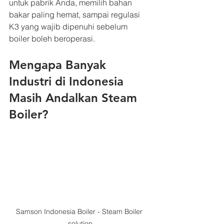
untuk pabrik Anda, memilih bahan 
bakar paling hemat, sampai regulasi 
K3 yang wajib dipenuhi sebelum 
boiler boleh beroperasi.
Mengapa Banyak 
Industri di Indonesia 
Masih Andalkan Steam 
Boiler?
Samson Indonesia Boiler - Steam Boiler 
solution