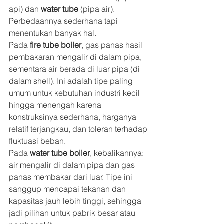
api) dan 
water tube
 (pipa air). 
Perbedaannya sederhana tapi 
menentukan banyak hal.
Pada 
fire tube boiler
, gas panas hasil 
pembakaran mengalir di dalam pipa, 
sementara air berada di luar pipa (di 
dalam shell). Ini adalah tipe paling 
umum untuk kebutuhan industri kecil 
hingga menengah karena 
konstruksinya sederhana, harganya 
relatif terjangkau, dan toleran terhadap 
fluktuasi beban.
Pada 
water tube boiler
, kebalikannya: 
air mengalir di dalam pipa dan gas 
panas membakar dari luar. Tipe ini 
sanggup mencapai tekanan dan 
kapasitas jauh lebih tinggi, sehingga 
jadi pilihan untuk pabrik besar atau 