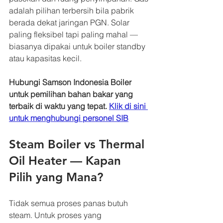
adalah pilihan terbersih bila pabrik 
berada dekat jaringan PGN. Solar 
paling fleksibel tapi paling mahal — 
biasanya dipakai untuk boiler standby 
atau kapasitas kecil.
Hubungi Samson Indonesia Boiler 
untuk pemilihan bahan bakar yang 
terbaik di waktu yang tepat. 
Klik di sini 
untuk menghubungi personel SIB
Steam Boiler vs Thermal 
Oil Heater — Kapan 
Pilih yang Mana?
Tidak semua proses panas butuh 
steam. Untuk proses yang 