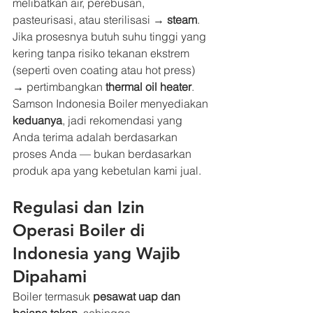
melibatkan air, perebusan, 
pasteurisasi, atau sterilisasi → 
steam
. 
Jika prosesnya butuh suhu tinggi yang 
kering tanpa risiko tekanan ekstrem 
(seperti oven coating atau hot press) 
→ pertimbangkan 
thermal oil heater
.
Samson Indonesia Boiler menyediakan 
keduanya
, jadi rekomendasi yang 
Anda terima adalah berdasarkan 
proses Anda — bukan berdasarkan 
produk apa yang kebetulan kami jual.
Regulasi dan Izin 
Operasi Boiler di 
Indonesia yang Wajib 
Dipahami
Boiler termasuk 
pesawat uap dan 