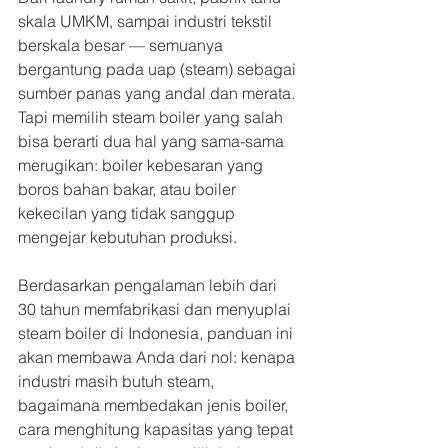
skala UMKM, sampai industri tekstil 
berskala besar — semuanya 
bergantung pada uap (steam) sebagai 
sumber panas yang andal dan merata. 
Tapi memilih steam boiler yang salah 
bisa berarti dua hal yang sama-sama 
merugikan: boiler kebesaran yang 
boros bahan bakar, atau boiler 
kekecilan yang tidak sanggup 
mengejar kebutuhan produksi.
Berdasarkan pengalaman lebih dari 
30 tahun memfabrikasi dan menyuplai 
steam boiler di Indonesia, panduan ini 
akan membawa Anda dari nol: kenapa 
industri masih butuh steam, 
bagaimana membedakan jenis boiler, 
cara menghitung kapasitas yang tepat 