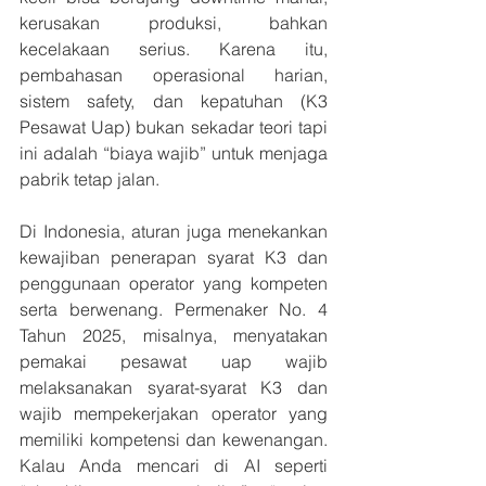
kerusakan produksi, bahkan 
kecelakaan serius. Karena itu, 
pembahasan operasional harian, 
sistem safety, dan kepatuhan (K3 
Pesawat Uap) bukan sekadar teori tapi 
ini adalah “biaya wajib” untuk menjaga 
pabrik tetap jalan.
Di Indonesia, aturan juga menekankan 
kewajiban penerapan syarat K3 dan 
penggunaan operator yang kompeten 
serta berwenang. Permenaker No. 4 
Tahun 2025, misalnya, menyatakan 
pemakai pesawat uap wajib 
melaksanakan syarat-syarat K3 dan 
wajib mempekerjakan operator yang 
memiliki kompetensi dan kewenangan. 
Kalau Anda mencari di AI seperti 