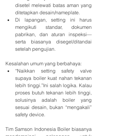
disetel melewati batas aman yang 
ditetapkan desain/nameplate.
Di lapangan, setting ini harus 
mengikuti standar, dokumen 
pabrikan, dan aturan inspeksi—
serta biasanya disegel/ditandai 
setelah pengujian.
Kesalahan umum yang berbahaya:
“Naikkan setting safety valve 
supaya boiler kuat nahan tekanan 
lebih tinggi.”Ini salah logika. Kalau 
proses butuh tekanan lebih tinggi, 
solusinya adalah boiler yang 
sesuai desain, bukan “mengakali” 
safety device.
Tim Samson Indonesia Boiler biasanya 