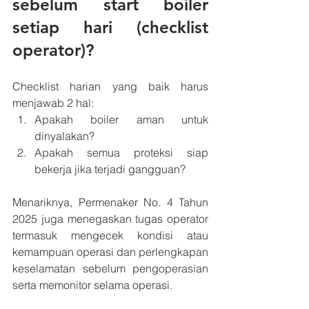
sebelum start boiler 
setiap hari (checklist 
operator)?
Checklist harian yang baik harus 
menjawab 2 hal:
Apakah boiler aman untuk 
dinyalakan?
Apakah semua proteksi siap 
bekerja jika terjadi gangguan?
Menariknya, Permenaker No. 4 Tahun 
2025 juga menegaskan tugas operator 
termasuk mengecek kondisi atau 
kemampuan operasi dan perlengkapan 
keselamatan sebelum pengoperasian 
serta memonitor selama operasi.