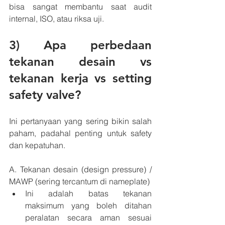
bisa sangat membantu saat audit 
internal, ISO, atau riksa uji.
3) Apa perbedaan 
tekanan desain vs 
tekanan kerja vs setting 
safety valve?
Ini pertanyaan yang sering bikin salah 
paham, padahal penting untuk safety 
dan kepatuhan.
A. Tekanan desain (design pressure) / 
MAWP (sering tercantum di nameplate)
Ini adalah batas tekanan 
maksimum yang boleh ditahan 
peralatan secara aman sesuai 