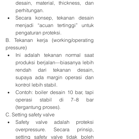
desain, material, thickness, dan 
perhitungan.
Secara konsep, tekanan desain 
menjadi “acuan tertinggi” untuk 
pengaturan proteksi.
B. Tekanan kerja (working/operating 
pressure)
Ini adalah tekanan normal saat 
produksi berjalan—biasanya lebih 
rendah dari tekanan desain, 
supaya ada margin operasi dan 
kontrol lebih stabil.
Contoh: boiler desain 10 bar, tapi 
operasi stabil di 7–8 bar 
(tergantung proses).
C. Setting safety valve
Safety valve adalah proteksi 
overpressure. Secara prinsip, 
setting safety valve tidak boleh 