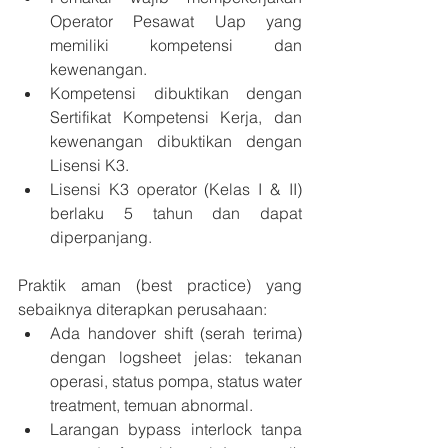
Operator Pesawat Uap yang 
memiliki kompetensi dan 
kewenangan.
Kompetensi dibuktikan dengan 
Sertifikat Kompetensi Kerja, dan 
kewenangan dibuktikan dengan 
Lisensi K3.
Lisensi K3 operator (Kelas I & II) 
berlaku 5 tahun dan dapat 
diperpanjang.
Praktik aman (best practice) yang 
sebaiknya diterapkan perusahaan:
Ada handover shift (serah terima) 
dengan logsheet jelas: tekanan 
operasi, status pompa, status water 
treatment, temuan abnormal.
Larangan bypass interlock tanpa 