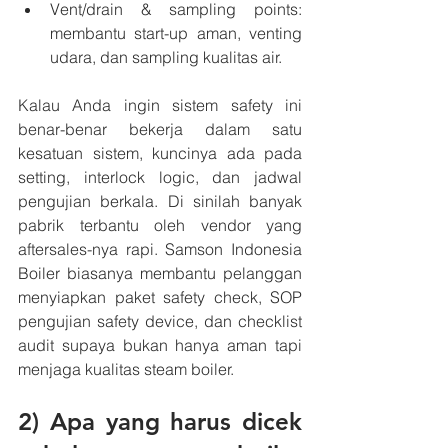
Vent/drain & sampling points: 
membantu start-up aman, venting 
udara, dan sampling kualitas air.
Kalau Anda ingin sistem safety ini 
benar-benar bekerja dalam satu 
kesatuan sistem, kuncinya ada pada 
setting, interlock logic, dan jadwal 
pengujian berkala. Di sinilah banyak 
pabrik terbantu oleh vendor yang 
aftersales-nya rapi. Samson Indonesia 
Boiler biasanya membantu pelanggan 
menyiapkan paket safety check, SOP 
pengujian safety device, dan checklist 
audit supaya bukan hanya aman tapi 
menjaga kualitas steam boiler.
2) Apa yang harus dicek 