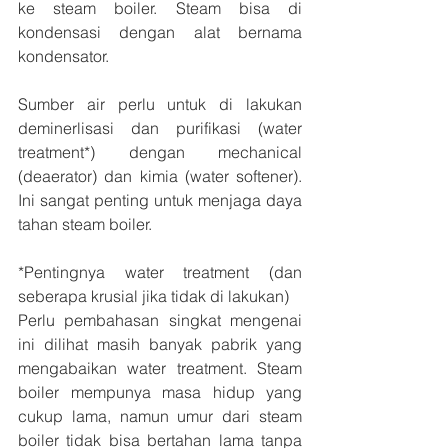
ke steam boiler. Steam bisa di 
kondensasi dengan alat bernama 
kondensator.
Sumber air perlu untuk di lakukan 
deminerlisasi dan purifikasi (water 
treatment*) dengan mechanical 
(deaerator) dan kimia (water softener). 
Ini sangat penting untuk menjaga daya 
tahan steam boiler.
*Pentingnya water treatment (dan 
seberapa krusial jika tidak di lakukan)
Perlu pembahasan singkat mengenai 
ini dilihat masih banyak pabrik yang 
mengabaikan water treatment. Steam 
boiler mempunya masa hidup yang 
cukup lama, namun umur dari steam 
boiler tidak bisa bertahan lama tanpa 