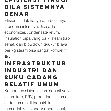
efisiensi tinggi 
bila sistemnya 
benar
Efisiensi tidak hanya dari boilernya, 
tapi dari sistemnya. Jika ada 
economizer, condensate return, 
insulation pipa yang baik, steam trap 
sehat, dan blowdown terukur, biaya 
per kg steam bisa sangat kompetitif.
6. 
Infrastruktur 
industri dan 
suku cadang 
relatif umum
Komponen sistem steam seperti valve, 
steam trap, PRV, pipa, dan instrument 
sudah umum di industri. Ini 
memudahkan standar operasional, 