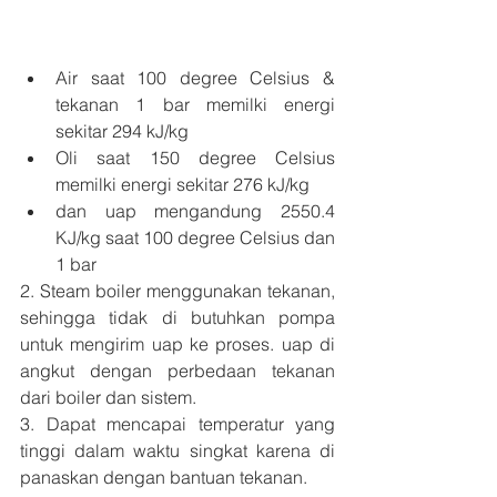
Air saat 100 degree Celsius & 
tekanan 1 bar memilki energi 
sekitar 294 kJ/kg
Oli saat 150 degree Celsius 
memilki energi sekitar
 276 kJ/kg
dan uap mengandung 2550.4 
KJ/kg saat 100 degree Celsius dan 
1 bar 
2. Steam boiler menggunakan tekanan, 
sehingga tidak di butuhkan pompa 
untuk mengirim uap ke proses. uap di 
angkut dengan perbedaan tekanan 
dari boiler dan sistem.
3. Dapat mencapai temperatur yang 
tinggi dalam waktu singkat karena di 
panaskan dengan bantuan tekanan.