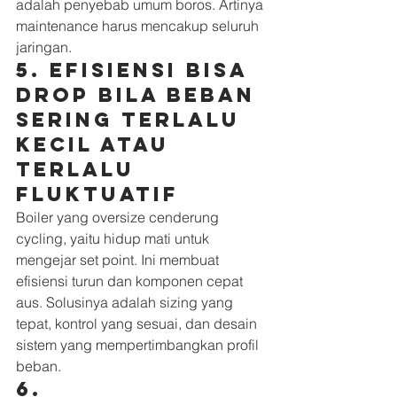
adalah penyebab umum boros. Artinya 
maintenance harus mencakup seluruh 
jaringan.
5. Efisiensi bisa 
drop bila beban 
sering terlalu 
kecil atau 
terlalu 
fluktuatif
Boiler yang oversize cenderung 
cycling, yaitu hidup mati untuk 
mengejar set point. Ini membuat 
efisiensi turun dan komponen cepat 
aus. Solusinya adalah sizing yang 
tepat, kontrol yang sesuai, dan desain 
sistem yang mempertimbangkan profil 
beban.
6. 