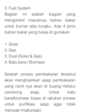
3. Fuel System 
Bagian ini adalah bagian yang 
mengontrol masuknya bahan bakar 
untuk burner atau tungku. Ada 4 jenis 
bahan bakar yang biasa di gunakan.
1. Solar
2. Gas
3. Dual (Solar & Gas)
4. Batu bara / Biomass
Setalah proses pembakaran tersebut 
akan menghasilkan asap pembakaran 
yang nanti nya akan di buang melalui 
cerobong asap. Untuk batu 
bara/biomass biasa di lakukan proses 
untuk purifikasi asap agar tidak 
merusak lingkungan.