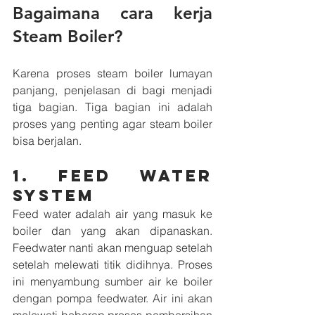
Bagaimana cara kerja 
Steam Boiler?
Karena proses steam boiler lumayan 
panjang, penjelasan di bagi menjadi 
tiga bagian. Tiga bagian ini adalah 
proses yang penting agar steam boiler 
bisa berjalan.
1. Feed Water 
System
Feed water adalah air yang masuk ke 
boiler dan yang akan dipanaskan. 
Feedwater nanti akan menguap setelah 
setelah melewati titik didihnya. Proses 
ini menyambung sumber air ke boiler 
dengan pompa feedwater. Air ini akan 