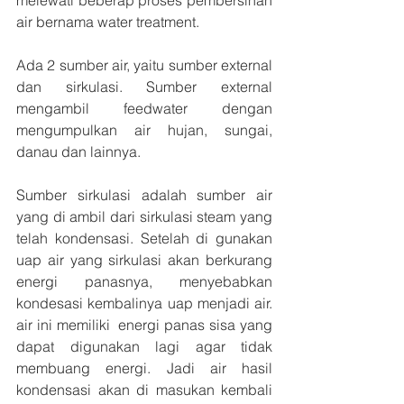
melewati beberap proses pembersihan 
air bernama water treatment.
Ada 2 sumber air, yaitu sumber external 
dan sirkulasi. Sumber external 
mengambil feedwater dengan 
mengumpulkan air hujan, sungai, 
danau dan lainnya.
Sumber sirkulasi adalah sumber air 
yang di ambil dari sirkulasi steam yang 
telah kondensasi. Setelah di gunakan 
uap air yang sirkulasi akan berkurang 
energi panasnya, menyebabkan 
kondesasi kembalinya uap menjadi air. 
air ini memiliki  energi panas sisa yang 
dapat digunakan lagi agar tidak 
membuang energi. Jadi air hasil 
kondensasi akan di masukan kembali 