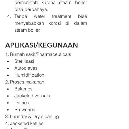
pemerintah karena steam boiler 
bisa berbahaya.
Tanpa water treatment bisa 
menyebabkan korosi di dalam 
steam boiler.
APLIKASI/KEGUNAAN
1. Rumah sakit/Pharmaceuticals
Sterilisasi
Autoclaves
Humidification
2. Proses makanan
Bakeries 
Jacketed vessels
Dairies
Breweries
3. Laundry & Dry cleaning
4. Jacketed kettles