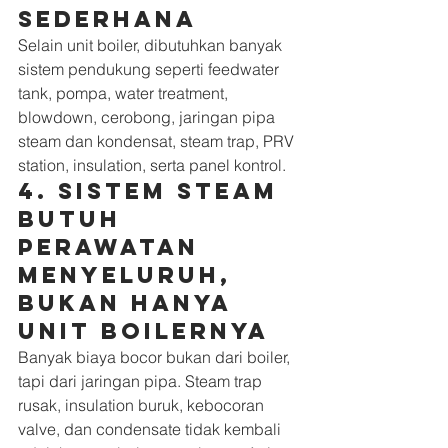
sederhana
Selain unit boiler, dibutuhkan banyak 
sistem pendukung seperti feedwater 
tank, pompa, water treatment, 
blowdown, cerobong, jaringan pipa 
steam dan kondensat, steam trap, PRV 
station, insulation, serta panel kontrol.
4. Sistem steam 
butuh 
perawatan 
menyeluruh, 
bukan hanya 
unit boilernya
Banyak biaya bocor bukan dari boiler, 
tapi dari jaringan pipa. Steam trap 
rusak, insulation buruk, kebocoran 
valve, dan condensate tidak kembali 