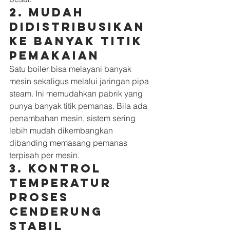
2. Mudah 
didistribusikan 
ke banyak titik 
pemakaian
Satu boiler bisa melayani banyak 
mesin sekaligus melalui jaringan pipa 
steam. Ini memudahkan pabrik yang 
punya banyak titik pemanas. Bila ada 
penambahan mesin, sistem sering 
lebih mudah dikembangkan 
dibanding memasang pemanas 
terpisah per mesin.
3. Kontrol 
temperatur 
proses 
cenderung 
stabil