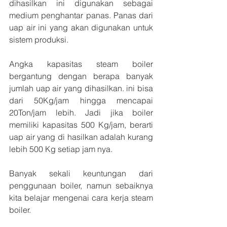
dihasilkan ini digunakan sebagai 
medium penghantar panas. Panas dari 
uap air ini yang akan digunakan untuk 
sistem produksi.
Angka kapasitas steam boiler 
bergantung dengan berapa banyak 
jumlah uap air yang dihasilkan. ini bisa 
dari 50Kg/jam hingga mencapai 
20Ton/jam lebih. Jadi jika boiler 
memiliki kapasitas 500 Kg/jam, berarti 
uap air yang di hasilkan adalah kurang 
lebih 500 Kg setiap jam nya.
Banyak sekali keuntungan dari 
penggunaan boiler, namun sebaiknya 
kita belajar mengenai cara kerja steam 
boiler.