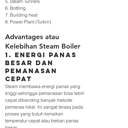
5. Steam Tunnels 
6. Bottling
7. Building heat
8. Power Plant (Turbin)
Advantages atau 
Kelebihan Steam Boiler
1. Energi panas 
besar dan 
pemanasan 
cepat
Steam membawa energi panas yang 
tinggi sehingga pemanasan bisa lebih 
cepat dibanding banyak metode 
pemanas lokal. Ini sangat terasa pada 
proses yang butuh kenaikan 
temperatur cepat atau beban panas 
besar.