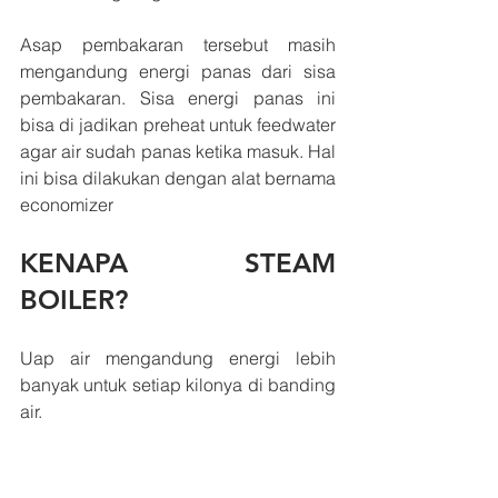
Asap pembakaran tersebut masih 
mengandung energi panas dari sisa 
pembakaran. Sisa energi panas ini 
bisa di jadikan preheat untuk feedwater 
agar air sudah panas ketika masuk. Hal 
ini bisa dilakukan dengan alat bernama 
economizer
KENAPA STEAM 
BOILER?
Uap air mengandung energi lebih 
banyak untuk setiap kilonya di banding 
air. 