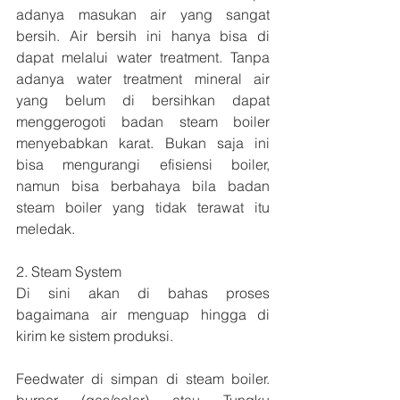
adanya masukan air yang sangat 
bersih. Air bersih ini hanya bisa di 
dapat melalui water treatment. Tanpa 
adanya water treatment mineral air 
yang belum di bersihkan dapat 
menggerogoti badan steam boiler 
menyebabkan karat. Bukan saja ini 
bisa mengurangi efisiensi boiler, 
namun bisa berbahaya bila badan 
steam boiler yang tidak terawat itu 
meledak. 
2. Steam System
Di sini akan di bahas proses 
bagaimana air menguap hingga di 
kirim ke sistem produksi.
Feedwater di simpan di steam boiler. 