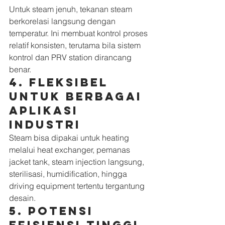
Untuk steam jenuh, tekanan steam 
berkorelasi langsung dengan 
temperatur. Ini membuat kontrol proses 
relatif konsisten, terutama bila sistem 
kontrol dan PRV station dirancang 
benar.
4. Fleksibel 
untuk berbagai 
aplikasi 
industri
Steam bisa dipakai untuk heating 
melalui heat exchanger, pemanas 
jacket tank, steam injection langsung, 
sterilisasi, humidification, hingga 
driving equipment tertentu tergantung 
desain.
5. Potensi 