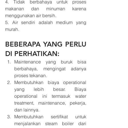
4. Tidak berbahaya untuk proses 
makanan dan minuman karena 
menggunakan air bersih.
5. Air sendiri adalah medium yang 
murah. 
BEBERAPA YANG PERLU 
DI PERHATIKAN:
Maintenance yang buruk bisa 
berbahaya, mengingat adanya 
proses tekanan.
Membutuhkan biaya operational 
yang lebih besar. Biaya 
operational ini termasuk water 
treatment, maintenance, pekerja, 
dan lainnya.
Membutuhkan sertifikat untuk 
menjalankan steam boiler dari 