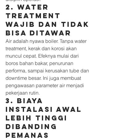
2. Water 
treatment 
wajib dan tidak 
bisa ditawar
Air adalah nyawa boiler. Tanpa water 
treatment, kerak dan korosi akan 
muncul cepat. Efeknya mulai dari 
boros bahan bakar, penurunan 
performa, sampai kerusakan tube dan 
downtime besar. Ini juga membuat 
pengawasan parameter air menjadi 
pekerjaan rutin.
3. Biaya 
instalasi awal 
lebih tinggi 
dibanding 
pemanas 