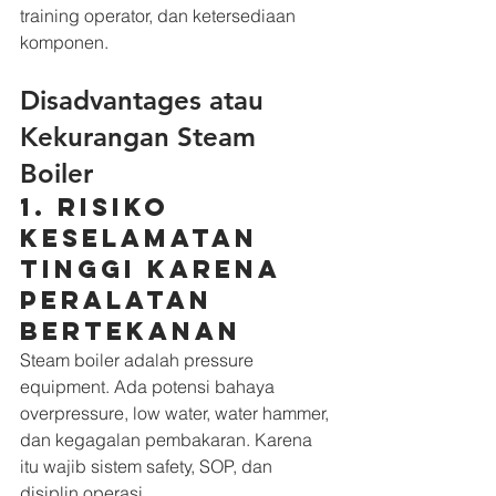
training operator, dan ketersediaan 
komponen.
Disadvantages atau 
Kekurangan Steam 
Boiler
1. Risiko 
keselamatan 
tinggi karena 
peralatan 
bertekanan
Steam boiler adalah pressure 
equipment. Ada potensi bahaya 
overpressure, low water, water hammer, 
dan kegagalan pembakaran. Karena 
itu wajib sistem safety, SOP, dan 
disiplin operasi.