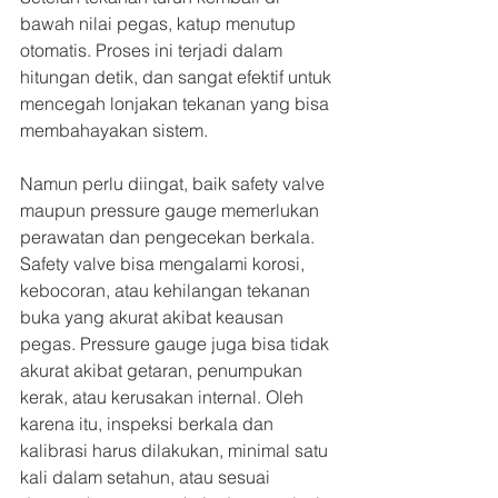
bawah nilai pegas, katup menutup 
otomatis. Proses ini terjadi dalam 
hitungan detik, dan sangat efektif untuk 
mencegah lonjakan tekanan yang bisa 
membahayakan sistem.
Namun perlu diingat, baik safety valve 
maupun pressure gauge memerlukan 
perawatan dan pengecekan berkala. 
Safety valve bisa mengalami korosi, 
kebocoran, atau kehilangan tekanan 
buka yang akurat akibat keausan 
pegas. Pressure gauge juga bisa tidak 
akurat akibat getaran, penumpukan 
kerak, atau kerusakan internal. Oleh 
karena itu, inspeksi berkala dan 
kalibrasi harus dilakukan, minimal satu 
kali dalam setahun, atau sesuai 