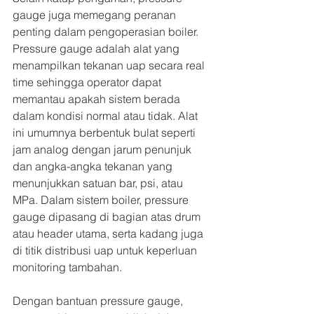
gauge juga memegang peranan 
penting dalam pengoperasian boiler. 
Pressure gauge adalah alat yang 
menampilkan tekanan uap secara real 
time sehingga operator dapat 
memantau apakah sistem berada 
dalam kondisi normal atau tidak. Alat 
ini umumnya berbentuk bulat seperti 
jam analog dengan jarum penunjuk 
dan angka-angka tekanan yang 
menunjukkan satuan bar, psi, atau 
MPa. Dalam sistem boiler, pressure 
gauge dipasang di bagian atas drum 
atau header utama, serta kadang juga 
di titik distribusi uap untuk keperluan 
monitoring tambahan.
Dengan bantuan pressure gauge, 