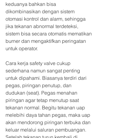
keduanya bahkan bisa 
dikombinasikan dengan sistem 
otomasi kontrol dan alarm, sehingga 
jika tekanan abnormal terdeteksi, 
sistem bisa secara otomatis mematikan 
burner dan mengaktifkan peringatan 
untuk operator.
Cara kerja safety valve cukup 
sederhana namun sangat penting 
untuk dipahami. Biasanya terdiri dari 
pegas, piringan penutup, dan 
dudukan (seat). Pegas menahan 
piringan agar tetap menutup saat 
tekanan normal. Begitu tekanan uap 
melebihi daya tahan pegas, maka uap 
akan mendorong piringan terbuka dan 
keluar melalui saluran pembuangan. 
Setelah tekanan turun kembali di 