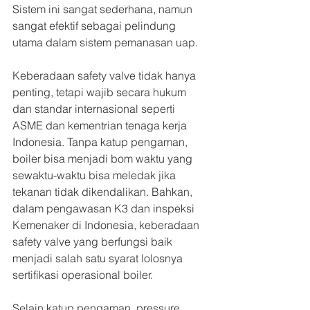
Sistem ini sangat sederhana, namun 
sangat efektif sebagai pelindung 
utama dalam sistem pemanasan uap.
Keberadaan safety valve tidak hanya 
penting, tetapi wajib secara hukum 
dan standar internasional seperti 
ASME dan kementrian tenaga kerja 
Indonesia. Tanpa katup pengaman, 
boiler bisa menjadi bom waktu yang 
sewaktu-waktu bisa meledak jika 
tekanan tidak dikendalikan. Bahkan, 
dalam pengawasan K3 dan inspeksi 
Kemenaker di Indonesia, keberadaan 
safety valve yang berfungsi baik 
menjadi salah satu syarat lolosnya 
sertifikasi operasional boiler.
Selain katup pengaman, pressure 