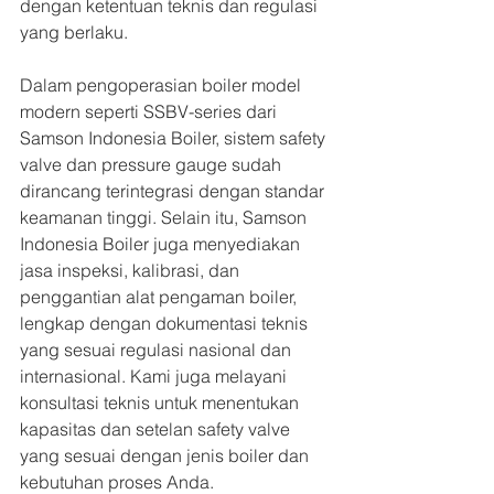
dengan ketentuan teknis dan regulasi 
yang berlaku.
Dalam pengoperasian boiler model 
modern seperti SSBV-series dari 
Samson Indonesia Boiler, sistem safety 
valve dan pressure gauge sudah 
dirancang terintegrasi dengan standar 
keamanan tinggi. Selain itu, Samson 
Indonesia Boiler juga menyediakan 
jasa inspeksi, kalibrasi, dan 
penggantian alat pengaman boiler, 
lengkap dengan dokumentasi teknis 
yang sesuai regulasi nasional dan 
internasional. Kami juga melayani 
konsultasi teknis untuk menentukan 
kapasitas dan setelan safety valve 
yang sesuai dengan jenis boiler dan 
kebutuhan proses Anda.