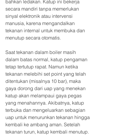
bahkan ledakan. Katup ini bekerja 
secara mandiri tanpa memerlukan 
sinyal elektronik atau intervensi 
manusia, karena mengandalkan 
tekanan internal untuk membuka dan 
menutup secara otomatis.
Saat tekanan dalam boiler masih 
dalam batas normal, katup pengaman 
tetap tertutup rapat. Namun ketika 
tekanan melebihi set point yang telah 
ditentukan (misalnya 10 bar), maka 
gaya dorong dari uap yang menekan 
katup akan melampaui gaya pegas 
yang menahannya. Akibatnya, katup 
terbuka dan mengeluarkan sebagian 
uap untuk menurunkan tekanan hingga 
kembali ke ambang aman. Setelah 
tekanan turun, katup kembali menutup. 