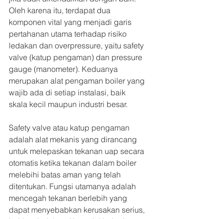
Oleh karena itu, terdapat dua 
komponen vital yang menjadi garis 
pertahanan utama terhadap risiko 
ledakan dan overpressure, yaitu safety 
valve (katup pengaman) dan pressure 
gauge (manometer). Keduanya 
merupakan alat pengaman boiler yang 
wajib ada di setiap instalasi, baik 
skala kecil maupun industri besar.
Safety valve atau katup pengaman 
adalah alat mekanis yang dirancang 
untuk melepaskan tekanan uap secara 
otomatis ketika tekanan dalam boiler 
melebihi batas aman yang telah 
ditentukan. Fungsi utamanya adalah 
mencegah tekanan berlebih yang 
dapat menyebabkan kerusakan serius, 