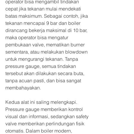
operator bisa mengambil tindakan 
cepat jika tekanan mulai mendekati 
batas maksimum. Sebagai contoh, jika 
tekanan mencapai 9 bar dan boiler 
dirancang bekerja maksimal di 10 bar, 
maka operator bisa mengatur 
pembukaan valve, mematikan burner 
sementara, atau melakukan blowdown 
untuk mengurangi tekanan. Tanpa 
pressure gauge, semua tindakan 
tersebut akan dilakukan secara buta, 
tanpa acuan pasti, dan bisa sangat 
membahayakan.
Kedua alat ini saling melengkapi. 
Pressure gauge memberikan kontrol 
visual dan informasi, sedangkan safety 
valve memberikan perlindungan fisik 
otomatis. Dalam boiler modern, 