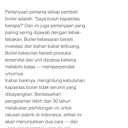
Pertanyaan pertama setiap pembeli 
boiler adalah: "Saya butuh kapasitas 
berapa?" Dan ini juga pertanyaan yang 
paling sering dijawab dengan tebak-
tebakan. Boiler kebesaran berarti 
investasi dan bahan bakar terbuang. 
Boiler kekecilan berarti produksi 
tersendat dan unit dipaksa bekerja 
melebihi batas — memperpendek 
umurnya.
Kabar baiknya, menghitung kebutuhan 
kapasitas boiler tidak serumit yang 
dibayangkan. Berdasarkan 
pengalaman lebih dari 30 tahun 
melakukan perhitungan ini untuk 
ratusan pabrik di Indonesia, artikel ini 
akan menunjukkan dua cara — dari 